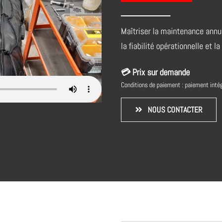
Maîtriser la maintenance annue
la fiabilité opérationnelle et 
💳 Prix sur demande
Conditions de paiement : paiement intégra
NOUS CONTACTER