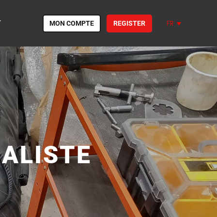
T
MON COMPTE
REGISTER
FR
ALISTE