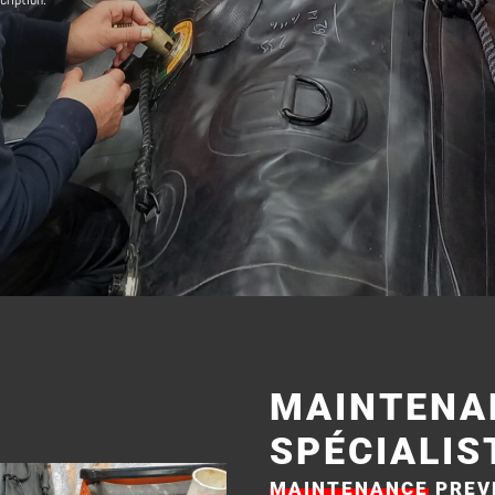
MAINTENA
SPÉCIALIS
MAINTENANCE
PREVE