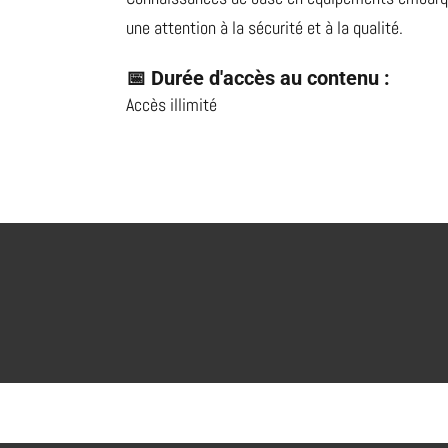
une attention à la sécurité et à la qualité.
📅 Durée d'accès au contenu :
Accès illimité