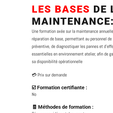
LES BASES
DE 
MAINTENANCE
Une formation axée sur la maintenance annuelle
réparation de base, permettant au personnel de 
préventive, de diagnostiquer les pannes et d’eff
essentielles en environnement atelier, afin de gar
sa disponibilité opérationnelle
💳 Prix sur demande
☑️ Formation certifiante :
No
🧾 Méthodes de formation :