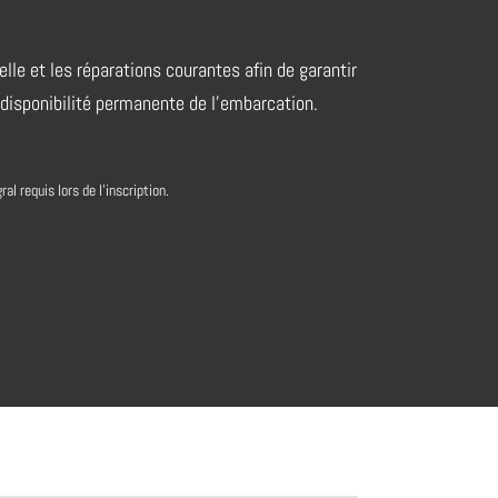
lle et les réparations courantes afin de garantir
la disponibilité permanente de l’embarcation.
l requis lors de l'inscription.