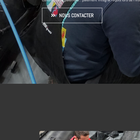
NOUS CONTACTER